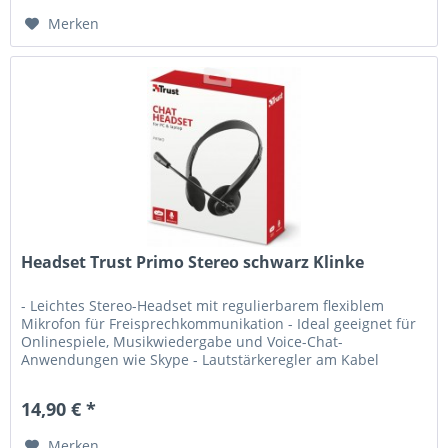
Merken
Headset Trust Primo Stereo schwarz Klinke
- Leichtes Stereo-Headset mit regulierbarem flexiblem
Mikrofon für Freisprechkommunikation - Ideal geeignet für
Onlinespiele, Musikwiedergabe und Voice-Chat-
Anwendungen wie Skype - Lautstärkeregler am Kabel
14,90 € *
Merken