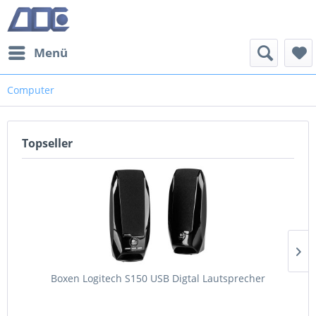
Menü
Computer
Topseller
Boxen Logitech S150 USB Digtal Lautsprecher