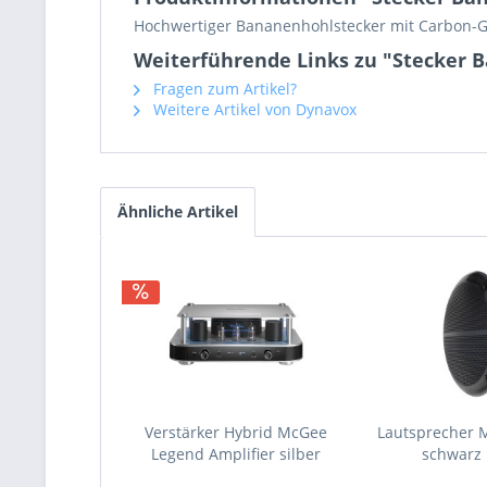
Hochwertiger Bananenhohlstecker mit Carbon-G
Weiterführende Links zu "Stecker 
Fragen zum Artikel?
Weitere Artikel von Dynavox
Ähnliche Artikel
Verstärker Hybrid McGee
Lautsprecher
Legend Amplifier silber
schwarz