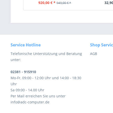
920,00 € *
32,90
949,00 € *
Service Hotline
Shop Servi
Telefonische Unterstützung und Beratung
AGB
unter:
02381 - 915910
Mo-Fr, 09:00 - 12:00 Uhr und 14:00 - 18:30
Uhr
Sa 09:00 - 14.00 Uhr
Per Mail erreichen Sie uns unter
info@adc-computer.de