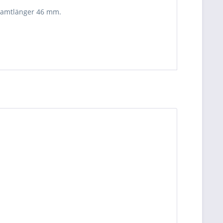
esamtlänger 46 mm.