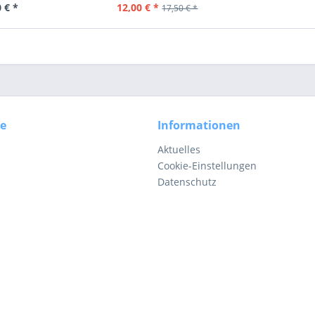
 € *
12,00 € *
17,50 € *
ce
Informationen
Aktuelles
Cookie-Einstellungen
Datenschutz