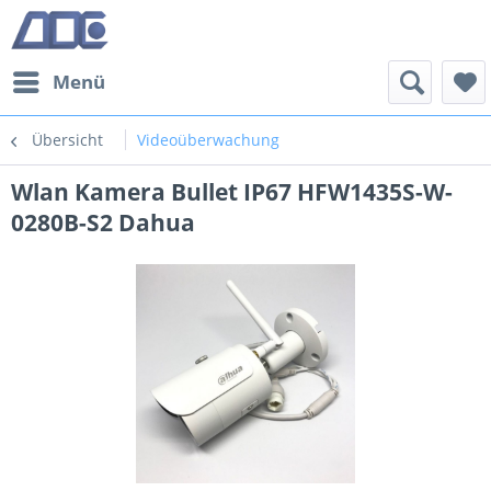
Menü
Übersicht
Videoüberwachung
Wlan Kamera Bullet IP67 HFW1435S-W-
0280B-S2 Dahua