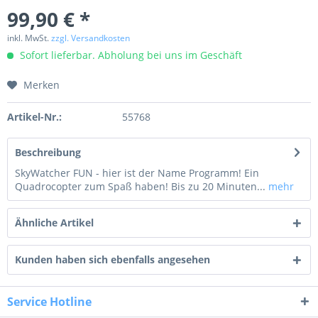
99,90 € *
inkl. MwSt.
zzgl. Versandkosten
Sofort lieferbar. Abholung bei uns im Geschäft
Merken
Artikel-Nr.:
55768
Beschreibung
SkyWatcher FUN - hier ist der Name Programm! Ein
Quadrocopter zum Spaß haben! Bis zu 20 Minuten...
mehr
Ähnliche Artikel
Kunden haben sich ebenfalls angesehen
Service Hotline