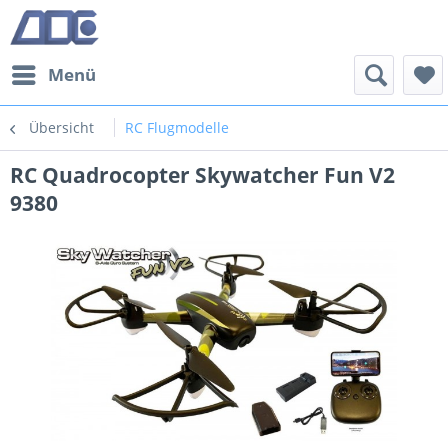
Menü
Übersicht
RC Flugmodelle
RC Quadrocopter Skywatcher Fun V2
9380