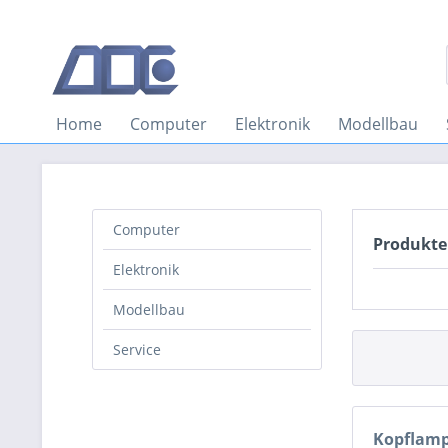
Home
Computer
Elektronik
Modellbau
Computer
Produkte
Elektronik
Modellbau
Service
Kopflam